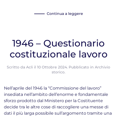
Continua a leggere
1946 – Questionario
costituzionale lavoro
Scritto da
Acli
il
10 Ottobre 2024
. Pubblicato in
Archivio
storico
.
Nell’aprile del 1946 la “Commissione del lavoro”
insediata nell’ambito dell’enorme e fondamentale
sforzo prodotto dal Ministero per la Costituente
decide tra le altre cose di raccogliere una messe di
dati il più larga possibile sull’argomento tramite una