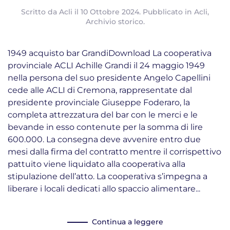
Scritto da
Acli
il
10 Ottobre 2024
. Pubblicato in
Acli
,
Archivio storico
.
1949 acquisto bar GrandiDownload La cooperativa
provinciale ACLI Achille Grandi il 24 maggio 1949
nella persona del suo presidente Angelo Capellini
cede alle ACLI di Cremona, rappresentate dal
presidente provinciale Giuseppe Foderaro, la
completa attrezzatura del bar con le merci e le
bevande in esso contenute per la somma di lire
600.000. La consegna deve avvenire entro due
mesi dalla firma del contratto mentre il corrispettivo
pattuito viene liquidato alla cooperativa alla
stipulazione dell’atto. La cooperativa s’impegna a
liberare i locali dedicati allo spaccio alimentare...
Continua a leggere