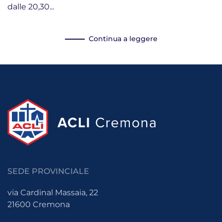
dalle 20,30...
Continua a leggere
SEDE PROVINCIALE
via Cardinal Massaia, 22
21600 Cremona