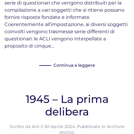
serie di questionari che vengono distribuiti per la
compilazione a vari soggetti che si ritiene possano
fornire risposte fondate e informate.
Coerentemente all’impostazione, ai diversi soggetti
coinvolti vengono trasmesse serie differenti di
questionari: le ACLI vengono interpellate a
proposito di cinque...
Continua a leggere
1945 – La prima
delibera
Scritto da
Acli
il
30 Aprile 2024
. Pubblicato in
Archivio
storico
.