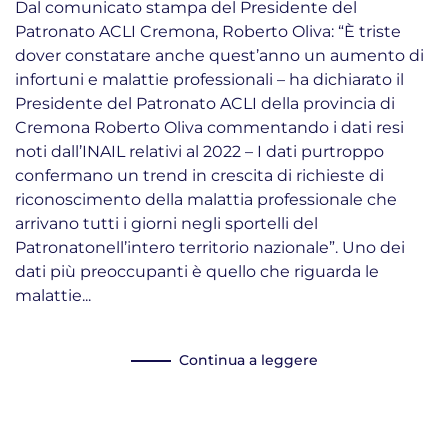
Dal comunicato stampa del Presidente del
Patronato ACLI Cremona, Roberto Oliva: “È triste
dover constatare anche quest’anno un aumento di
infortuni e malattie professionali – ha dichiarato il
Presidente del Patronato ACLI della provincia di
Cremona Roberto Oliva commentando i dati resi
noti dall’INAIL relativi al 2022 – I dati purtroppo
confermano un trend in crescita di richieste di
riconoscimento della malattia professionale che
arrivano tutti i giorni negli sportelli del
Patronatonell’intero territorio nazionale”. Uno dei
dati più preoccupanti è quello che riguarda le
malattie...
Continua a leggere