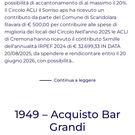
possibilità di accantonamento di al massimo il 20%.
Il Circolo ACLI il Sorriso aps ha ricevuto un
contributo da parte del Comune di Scandolara
Ravara di € 500,00 per contribuire alle spese di
miglioria dei locali del Circolo Nell’anno 2025 le ACLI
di Cremona hanno ricevuto il contributo 5xmille
dell’annualità IRPEF 2024 di € 32.699,33 IN DATA
20/08/2025, da spendere e rendicontare entro il 20
giugno 2026, con possibilità...
Continua a leggere
1949 – Acquisto Bar
Grandi