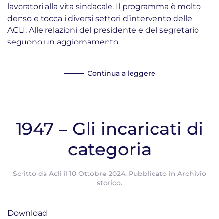
lavoratori alla vita sindacale. Il programma è molto
denso e tocca i diversi settori d’intervento delle
ACLI. Alle relazioni del presidente e del segretario
seguono un aggiornamento...
Continua a leggere
1947 – Gli incaricati di
categoria
Scritto da
Acli
il
10 Ottobre 2024
. Pubblicato in
Archivio
storico
.
Download