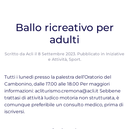
Ballo ricreativo per
adulti
Scritto da
Acli
il
8 Settembre 2023
. Pubblicato in
Iniziative
e Attività
,
Sport
.
Tutti i lunedì presso la palestra dell’Oratorio del
Cambonino, dalle 17.00 alle 18.00 Per maggiori
informazioni: acliturismo.cremona@acli.it Sebbene
trattasi di attività ludico motoria non strutturata, è
comunque preferibile un consulto medico, prima di
iscriversi.