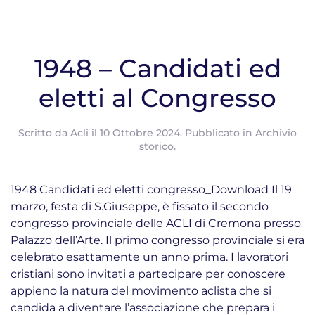
1948 – Candidati ed
eletti al Congresso
Scritto da
Acli
il
10 Ottobre 2024
. Pubblicato in
Archivio
storico
.
1948 Candidati ed eletti congresso_Download Il 19
marzo, festa di S.Giuseppe, è fissato il secondo
congresso provinciale delle ACLI di Cremona presso
Palazzo dell’Arte. Il primo congresso provinciale si era
celebrato esattamente un anno prima. I lavoratori
cristiani sono invitati a partecipare per conoscere
appieno la natura del movimento aclista che si
candida a diventare l’associazione che prepara i