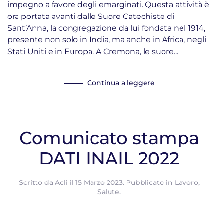
impegno a favore degli emarginati. Questa attività è
ora portata avanti dalle Suore Catechiste di
Sant’Anna, la congregazione da lui fondata nel 1914,
presente non solo in India, ma anche in Africa, negli
Stati Uniti e in Europa. A Cremona, le suore...
Continua a leggere
Comunicato stampa
DATI INAIL 2022
Scritto da
Acli
il
15 Marzo 2023
. Pubblicato in
Lavoro
,
Salute
.