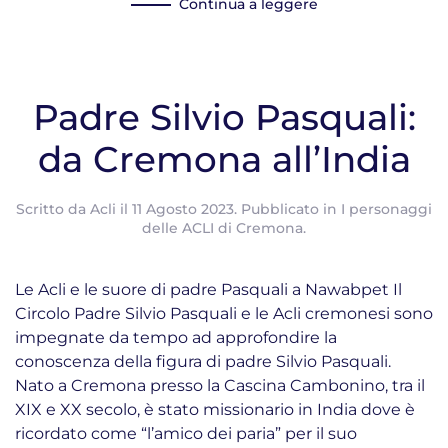
Continua a leggere
Padre Silvio Pasquali:
da Cremona all’India
Scritto da
Acli
il
11 Agosto 2023
. Pubblicato in
I personaggi
delle ACLI di Cremona
.
Le Acli e le suore di padre Pasquali a Nawabpet Il
Circolo Padre Silvio Pasquali e le Acli cremonesi sono
impegnate da tempo ad approfondire la
conoscenza della figura di padre Silvio Pasquali.
Nato a Cremona presso la Cascina Cambonino, tra il
XIX e XX secolo, è stato missionario in India dove è
ricordato come “l’amico dei paria” per il suo