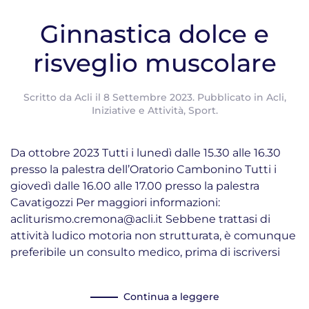
Ginnastica dolce e
risveglio muscolare
Scritto da
Acli
il
8 Settembre 2023
. Pubblicato in
Acli
,
Iniziative e Attività
,
Sport
.
Da ottobre 2023 Tutti i lunedì dalle 15.30 alle 16.30
presso la palestra dell’Oratorio Cambonino Tutti i
giovedì dalle 16.00 alle 17.00 presso la palestra
Cavatigozzi Per maggiori informazioni:
acliturismo.cremona@acli.it Sebbene trattasi di
attività ludico motoria non strutturata, è comunque
preferibile un consulto medico, prima di iscriversi
Continua a leggere