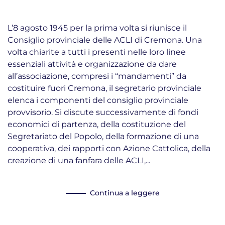
L’8 agosto 1945 per la prima volta si riunisce il
Consiglio provinciale delle ACLI di Cremona. Una
volta chiarite a tutti i presenti nelle loro linee
essenziali attività e organizzazione da dare
all’associazione, compresi i “mandamenti” da
costituire fuori Cremona, il segretario provinciale
elenca i componenti del consiglio provinciale
provvisorio. Si discute successivamente di fondi
economici di partenza, della costituzione del
Segretariato del Popolo, della formazione di una
cooperativa, dei rapporti con Azione Cattolica, della
creazione di una fanfara delle ACLI,...
Continua a leggere