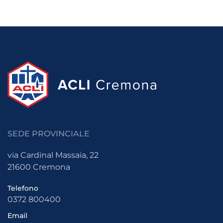
SEDE PROVINCIALE
via Cardinal Massaia, 22
21600 Cremona
Telefono
0372 800400
Email