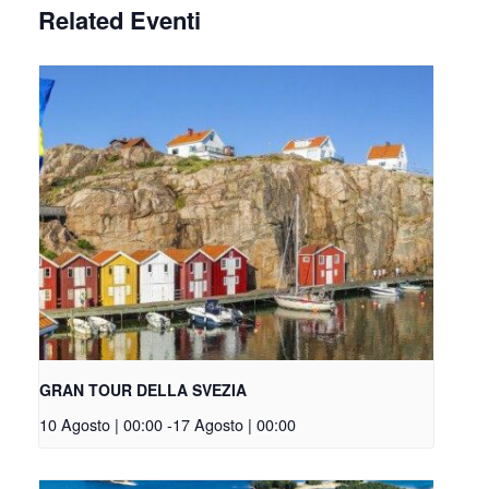
Related Eventi
GRAN TOUR DELLA SVEZIA
10 Agosto | 00:00
-
17 Agosto | 00:00