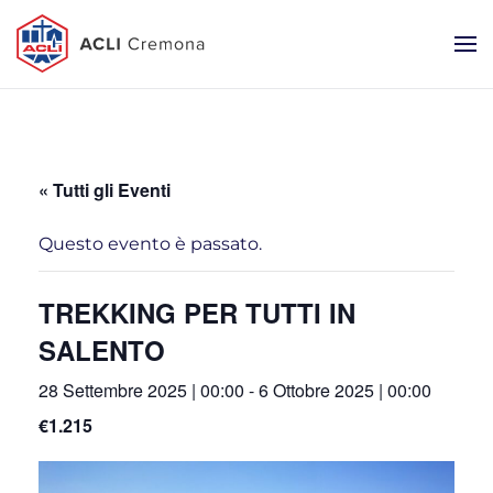
« Tutti gli Eventi
Questo evento è passato.
TREKKING PER TUTTI IN
SALENTO
28 Settembre 2025 | 00:00
-
6 Ottobre 2025 | 00:00
€1.215