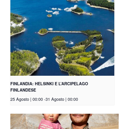
FINLANDIA: HELSINKI E L’ARCIPELAGO
FINLANDESE
25 Agosto | 00:00
-
31 Agosto | 00:00