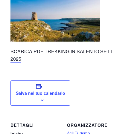
SCARICA PDF TREKKING IN SALENTO SETT
2025
Salva nel tuo calendario
DETTAGLI
ORGANIZZATORE
Acli Turismo
Inizio: