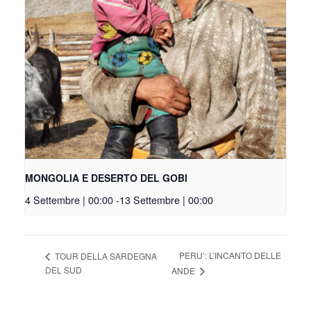
MONGOLIA E DESERTO DEL GOBI
4 Settembre | 00:00
-
13 Settembre | 00:00
PERU’: L’INCANTO DELLE
TOUR DELLA SARDEGNA
DEL SUD
ANDE