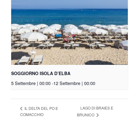
SOGGIORNO ISOLA D’ELBA
5 Settembre | 00:00
-
12 Settembre | 00:00
LAGO DI BRAIES E
IL DELTA DEL PO E
COMACCHIO
BRUNICO