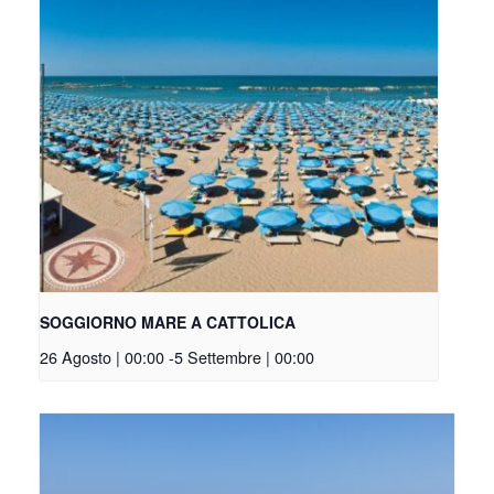
SOGGIORNO MARE A CATTOLICA
26 Agosto | 00:00
-
5 Settembre | 00:00