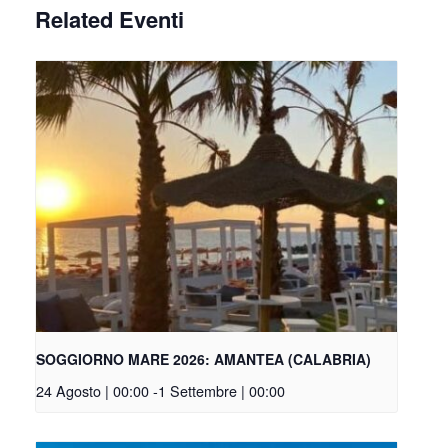
Related Eventi
SOGGIORNO MARE 2026: AMANTEA (CALABRIA)
24 Agosto | 00:00
-
1 Settembre | 00:00