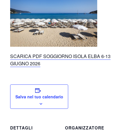
SCARICA PDF SOGGIORNO ISOLA ELBA 6-13
GIUGNO 2026
Salva nel tuo calendario
DETTAGLI
ORGANIZZATORE