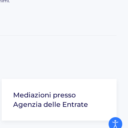
nimi.
Mediazioni presso
Agenzia delle Entrate