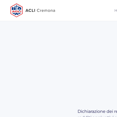
Dichiarazione dei r