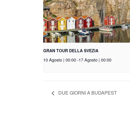
GRAN TOUR DELLA SVEZIA
10 Agosto | 00:00
-
17 Agosto | 00:00
DUE GIORNI A BUDAPEST