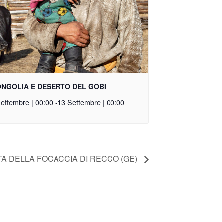
NGOLIA E DESERTO DEL GOBI
ettembre | 00:00
-
13 Settembre | 00:00
TA DELLA FOCACCIA DI RECCO (GE)