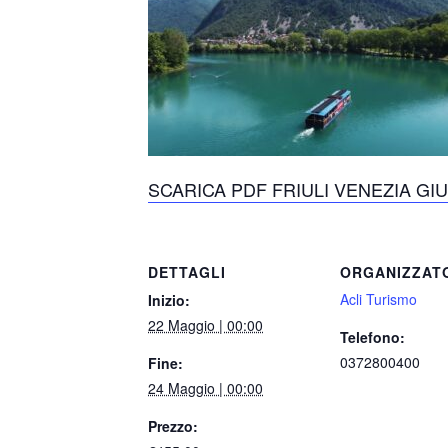
SCARICA PDF FRIULI VENEZIA GIU
DETTAGLI
ORGANIZZAT
Acli Turismo
Inizio:
22 Maggio | 00:00
Telefono:
0372800400
Fine:
24 Maggio | 00:00
Prezzo: