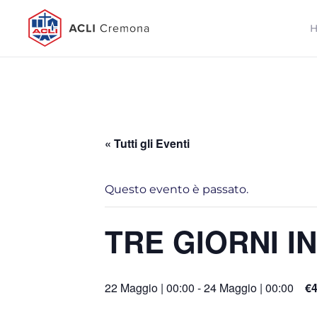
« Tutti gli Eventi
Questo evento è passato.
TRE GIORNI IN
22 Maggio | 00:00
-
24 Maggio | 00:00
€4