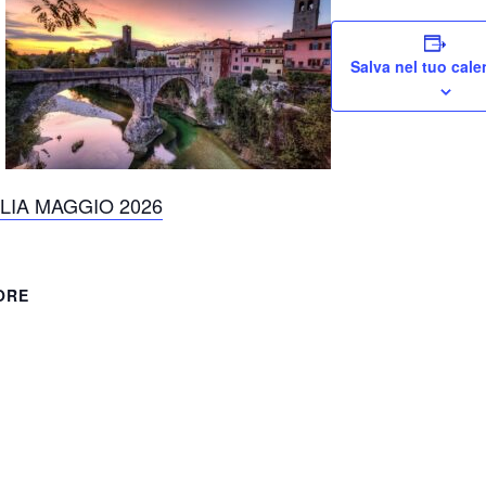
Salva nel tuo cale
LIA MAGGIO 2026
ORE