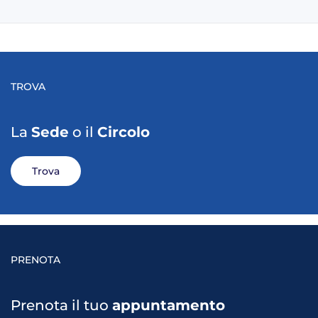
TROVA
La
Sede
o il
Circolo
Trova
PRENOTA
Prenota il tuo
appuntamento