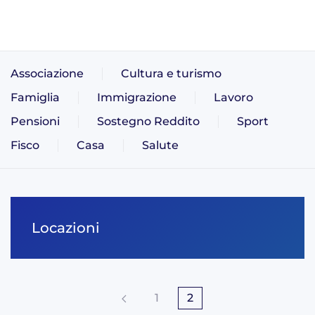
Associazione
Cultura e turismo
Famiglia
Immigrazione
Lavoro
Pensioni
Sostegno Reddito
Sport
Fisco
Casa
Salute
Locazioni
1
2