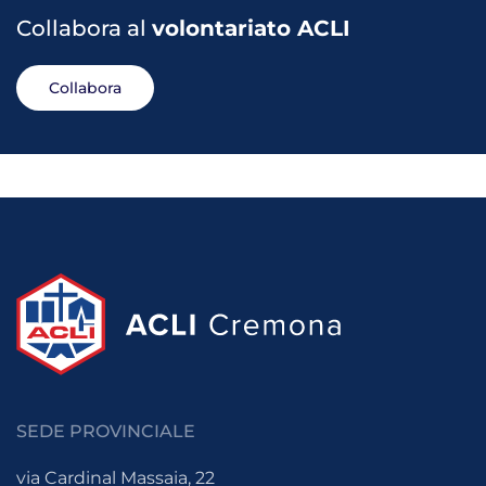
Collabora al
volontariato ACLI
Collabora
SEDE PROVINCIALE
via Cardinal Massaia, 22