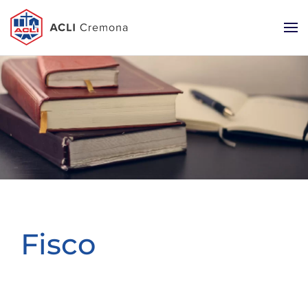
Fisco